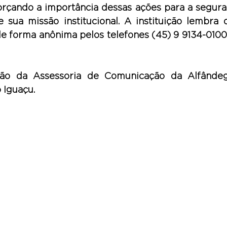
orçando a importância dessas ações para a seguran
sua missão institucional. A instituição lembra 
e forma anônima pelos telefones (45) 9 9134-0100 
ão da Assessoria de Comunicação da Alfândeg
 Iguaçu.