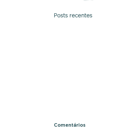
Posts recentes
Comentários