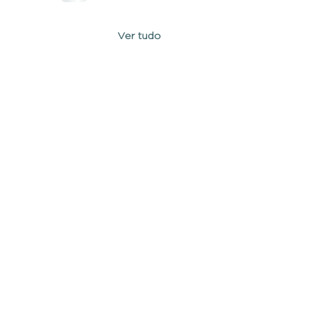
Ver tudo