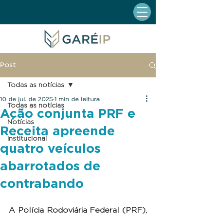
Post
Todas as notícias
10 de jul. de 2025
1 min de leitura
Todas as notícias
Ação conjunta PRF e
Notícias
Receita apreende
Institucional
quatro veículos
abarrotados de
contrabando
A Polícia Rodoviária Federal (PRF), 