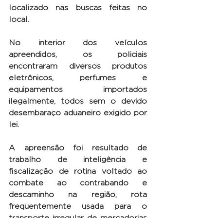
localizado nas buscas feitas no 
local.
No interior dos veículos 
apreendidos, os policiais 
encontraram diversos produtos 
eletrônicos, perfumes e 
equipamentos importados 
ilegalmente, todos sem o devido 
desembaraço aduaneiro exigido por 
lei.
A apreensão foi resultado de 
trabalho de inteligência e 
fiscalização de rotina voltado ao 
combate ao contrabando e 
descaminho na região, rota 
frequentemente usada para o 