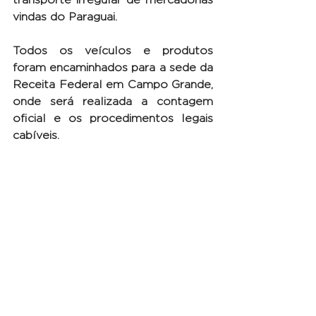
transporte irregular de mercadorias 
vindas do Paraguai.
Todos os veículos e produtos 
foram encaminhados para a sede da 
Receita Federal em Campo Grande, 
onde será realizada a contagem 
oficial e os procedimentos legais 
cabíveis.