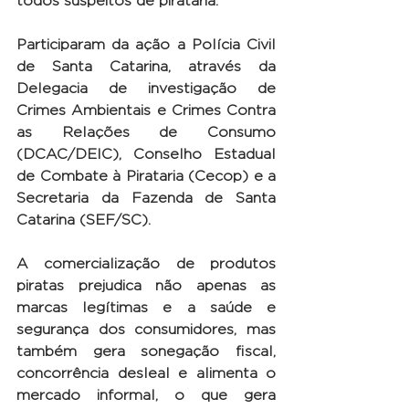
todos suspeitos de pirataria.
Participaram da ação a Polícia Civil 
de Santa Catarina, através da 
Delegacia de investigação de 
Crimes Ambientais e Crimes Contra 
as Relações de Consumo 
(DCAC/DEIC), Conselho Estadual 
de Combate à Pirataria (Cecop) e a 
Secretaria da Fazenda de Santa 
Catarina (SEF/SC).
A comercialização de produtos 
piratas prejudica não apenas as 
marcas legítimas e a saúde e 
segurança dos consumidores, mas 
também gera sonegação fiscal, 
concorrência desleal e alimenta o 
mercado informal, o que gera 