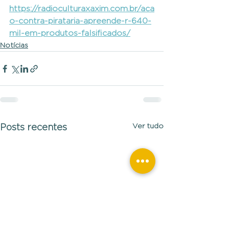
https://radioculturaxaxim.com.br/aca
o-contra-pirataria-apreende-r-640-
mil-em-produtos-falsificados/
Notícias
Ver tudo
Posts recentes