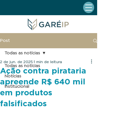
Post
Todas as notícias
2 de jun. de 2025
1 min de leitura
Todas as notícias
Ação contra pirataria
Notícias
apreende R$ 640 mil
Institucional
em produtos
falsificados