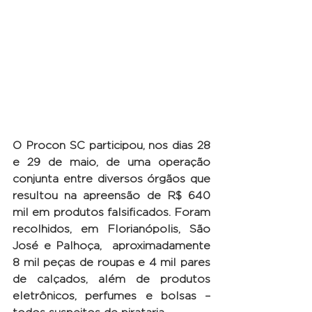
O Procon SC participou, nos dias 28 
e 29 de maio, de uma operação 
conjunta entre diversos órgãos que 
resultou na apreensão de R$ 640 
mil em produtos falsificados. Foram 
recolhidos, em Florianópolis, São 
José e Palhoça,  aproximadamente 
8 mil peças de roupas e 4 mil pares 
de calçados, além de produtos 
eletrônicos, perfumes e bolsas – 