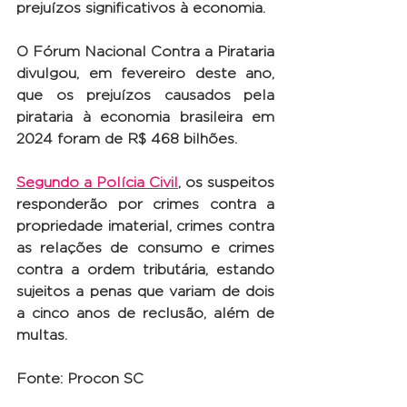
prejuízos significativos à economia.
O Fórum Nacional Contra a Pirataria 
divulgou, em fevereiro deste ano, 
que os prejuízos causados pela 
pirataria à economia brasileira em 
2024 foram de R$ 468 bilhões.
Segundo a Polícia Civil
, os suspeitos 
responderão por crimes contra a 
propriedade imaterial, crimes contra 
as relações de consumo e crimes 
contra a ordem tributária, estando 
sujeitos a penas que variam de dois 
a cinco anos de reclusão, além de 
multas.
Fonte: Procon SC