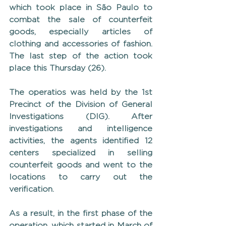
which took place in São Paulo to 
combat the sale of counterfeit 
goods, especially articles of 
clothing and accessories of fashion. 
The last step of the action took 
place this Thursday (26).
The operatios was held by the 1st 
Precinct of the Division of General 
Investigations (DIG). After 
investigations and intelligence 
activities, the agents identified 12 
centers specialized in selling 
counterfeit goods and went to the 
locations to carry out the 
verification.
As a result, in the first phase of the 
operation, which started in March of 