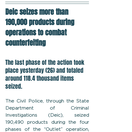
Deic seizes more than 
190,000 products during 
operations to combat 
counterfeiting
The last phase of the action took 
place yesterday (26) and totaled 
around 118.4 thousand items 
seized.
The Civil Police, through the State 
Department of Criminal 
Investigations (Deic), seized 
190,490 products during the four 
phases of the “Outlet” operation, 