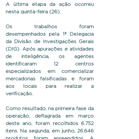
A última etapa da ação ocorreu 
nesta quinta-feira (26).
Os trabalhos foram 
desempenhados pela 1ª Delegacia 
da Divisão de Investigações Gerais 
(DIG). Após apurações e atividades 
de inteligência, os agentes 
identificaram 12 centros 
especializados em comercializar 
mercadorias falsificadas e foram 
aos locais para realizar a 
verificação.
Como resultado, na primeira fase da 
operação, deflagrada em março 
deste ano, foram recolhidos 6.752 
itens. Na segunda, em junho, 26.646 
produtos foram apreendidos. A 