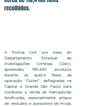
recolhidos.
A Polícia Civil, por meio do 
Departamento Estadual de 
Investigações Criminais (Deic), 
apreendeu 190.490 produtos 
durante as quatro fases da 
operação “Outlet”, deflagradas na 
Capital e Grande São Paulo para 
combater a venda de mercadorias 
falsificadas, especialmente artigos 
de vestuário e acessórios de moda. 