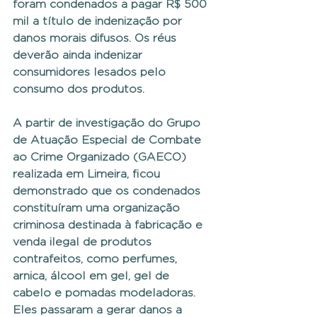
foram condenados a pagar R$ 500 
mil a título de indenização por 
danos morais difusos. Os réus 
deverão ainda indenizar 
consumidores lesados pelo 
consumo dos produtos.
A partir de investigação do Grupo 
de Atuação Especial de Combate 
ao Crime Organizado (GAECO) 
realizada em Limeira, ficou 
demonstrado que os condenados 
constituíram uma organização 
criminosa destinada à fabricação e 
venda ilegal de produtos 
contrafeitos, como perfumes, 
arnica, álcool em gel, gel de 
cabelo e pomadas modeladoras. 
Eles passaram a gerar danos a 