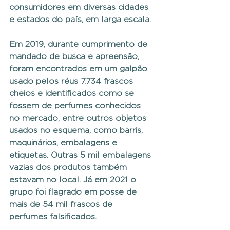
consumidores em diversas cidades 
e estados do país, em larga escala.
Em 2019, durante cumprimento de 
mandado de busca e apreensão, 
foram encontrados em um galpão 
usado pelos réus 7.734 frascos 
cheios e identificados como se 
fossem de perfumes conhecidos 
no mercado, entre outros objetos 
usados no esquema, como barris, 
maquinários, embalagens e 
etiquetas. Outras 5 mil embalagens 
vazias dos produtos também 
estavam no local. Já em 2021 o 
grupo foi flagrado em posse de 
mais de 54 mil frascos de 
perfumes falsificados.