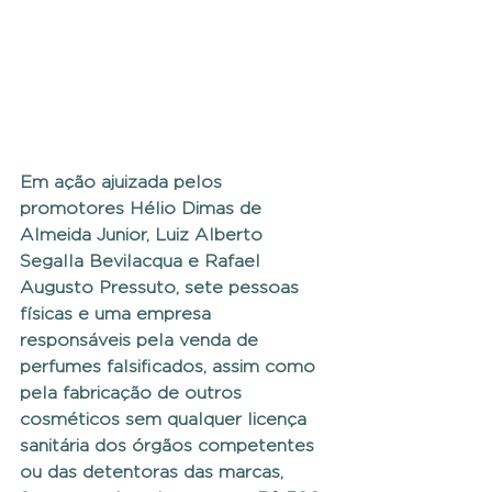
Em ação ajuizada pelos 
promotores Hélio Dimas de 
Almeida Junior, Luiz Alberto 
Segalla Bevilacqua e Rafael 
Augusto Pressuto, sete pessoas 
físicas e uma empresa 
responsáveis pela venda de 
perfumes falsificados, assim como 
pela fabricação de outros 
cosméticos sem qualquer licença 
sanitária dos órgãos competentes 
ou das detentoras das marcas, 