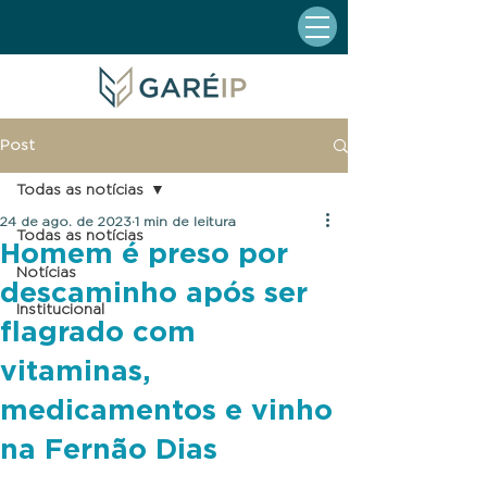
Post
Todas as notícias
24 de ago. de 2023
1 min de leitura
Todas as notícias
Homem é preso por
Notícias
descaminho após ser
Institucional
flagrado com
vitaminas,
medicamentos e vinho
na Fernão Dias