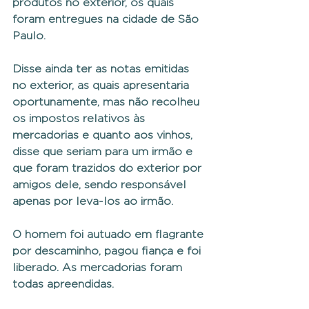
produtos no exterior, os quais 
foram entregues na cidade de São 
Paulo.
Disse ainda ter as notas emitidas 
no exterior, as quais apresentaria 
oportunamente, mas não recolheu 
os impostos relativos às 
mercadorias e quanto aos vinhos, 
disse que seriam para um irmão e 
que foram trazidos do exterior por 
amigos dele, sendo responsável 
apenas por leva-los ao irmão.
O homem foi autuado em flagrante 
por descaminho, pagou fiança e foi 
liberado. As mercadorias foram 
todas apreendidas.