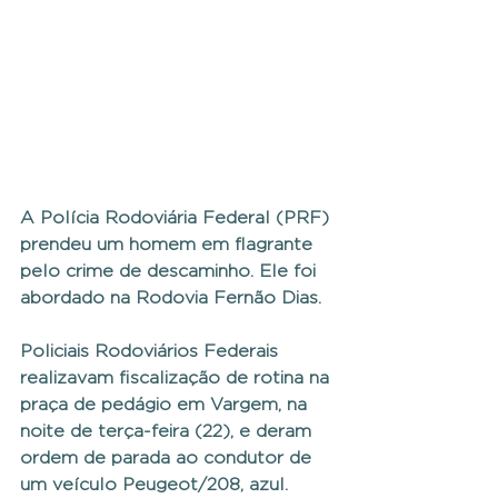
A Polícia Rodoviária Federal (PRF) 
prendeu um homem em flagrante 
pelo crime de descaminho. Ele foi 
abordado na Rodovia Fernão Dias.
Policiais Rodoviários Federais 
realizavam fiscalização de rotina na 
praça de pedágio em Vargem, na 
noite de terça-feira (22), e deram 
ordem de parada ao condutor de 
um veículo Peugeot/208, azul.