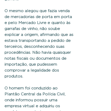
O mesmo alegou que fazia venda 
de mercadorias de porta em porta 
e pelo Mercado Livre e quanto às 
garrafas de vinho, não soube 
explicar a origem, afirmando que as 
estava transportando a pedido de 
terceiros, desconhecendo suas 
procedências. Não havia quaisquer 
notas fiscais ou documentos de 
importação, que pudessem 
comprovar a legalidade dos 
produtos.
O homem foi conduzido ao 
Plantão Central da Polícia Civil, 
onde informou possuir uma 
empresa virtual e adquiriu os 