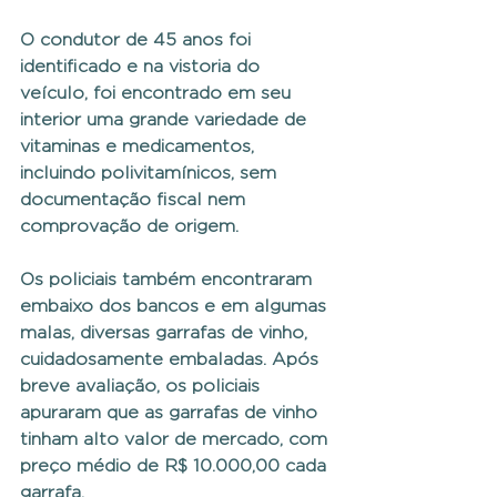
O condutor de 45 anos foi 
identificado e na vistoria do 
veículo, foi encontrado em seu 
interior uma grande variedade de 
vitaminas e medicamentos, 
incluindo polivitamínicos, sem 
documentação fiscal nem 
comprovação de origem.
Os policiais também encontraram 
embaixo dos bancos e em algumas 
malas, diversas garrafas de vinho, 
cuidadosamente embaladas. Após 
breve avaliação, os policiais 
apuraram que as garrafas de vinho 
tinham alto valor de mercado, com 
preço médio de R$ 10.000,00 cada 
garrafa.