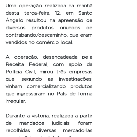
Uma operação realizada na manhã 
desta terça-feira, 12, em Santo 
Ângelo resultou na apreensão de 
diversos produtos oriundos de 
contrabando/descaminho, que eram 
vendidos no comércio local.
A operação, desencadeada pela 
Receita Federal, com apoio da 
Polícia Civil, mirou três empresas 
que, segundo as investigações, 
vinham comercializando produtos 
que ingressaram no País de forma 
irregular.
Durante a vistoria, realizada a partir 
de mandados judiciais, foram 
recolhidas diversas mercadorias 