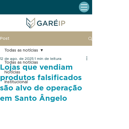
Post
Todas as notícias
12 de ago. de 2025
1 min de leitura
Todas as notícias
Lojas que vendiam
Notícias
produtos falsificados
Institucional
são alvo de operação
em Santo Ângelo