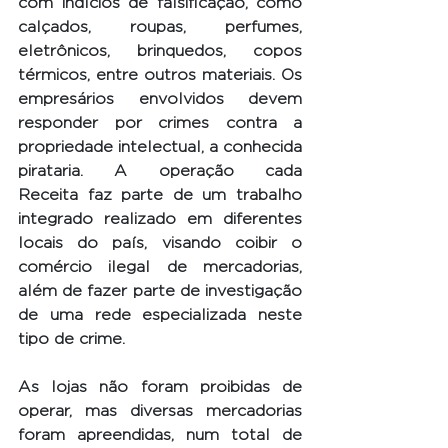
com indícios de falsificação, como 
calçados, roupas, perfumes, 
eletrônicos, brinquedos, copos 
térmicos, entre outros materiais. Os 
empresários envolvidos devem 
responder por crimes contra a 
propriedade intelectual, a conhecida 
pirataria. A operação cada 
Receita faz parte de um trabalho 
integrado realizado em diferentes 
locais do país, visando coibir o 
comércio ilegal de mercadorias, 
além de fazer parte de investigação 
de uma rede especializada neste 
tipo de crime.
As lojas não foram proibidas de 
operar, mas diversas mercadorias 
foram apreendidas, num total de 