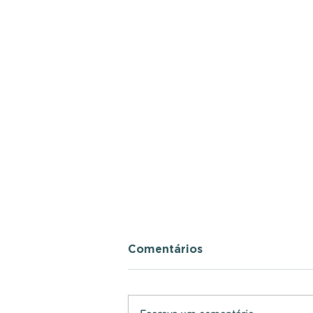
Comentários