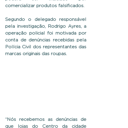
comercializar produtos falsificados.
Segundo o delegado responsável 
pela investigação, Rodrigo Ayres, a 
operação policial foi motivada por 
conta de denúncias recebidas pela 
Polícia Civil dos representantes das 
marcas originais das roupas.
“Nós recebemos as denúncias de 
que lojas do Centro da cidade 