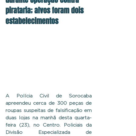
pirataria; alvos foram dois 
estabelecimentos
A Polícia Civil de Sorocaba 
apreendeu cerca de 300 peças de 
roupas suspeitas de falsificação em 
duas lojas na manhã desta quarta-
feira (23), no Centro. Policiais da 
Divisão Especializada de 