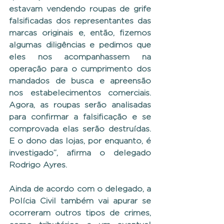
estavam vendendo roupas de grife 
falsificadas dos representantes das 
marcas originais e, então, fizemos 
algumas diligências e pedimos que 
eles nos acompanhassem na 
operação para o cumprimento dos 
mandados de busca e apreensão 
nos estabelecimentos comerciais. 
Agora, as roupas serão analisadas 
para confirmar a falsificação e se 
comprovada elas serão destruídas. 
E o dono das lojas, por enquanto, é 
investigado”, afirma o delegado 
Rodrigo Ayres.
Ainda de acordo com o delegado, a 
Polícia Civil também vai apurar se 
ocorreram outros tipos de crimes, 