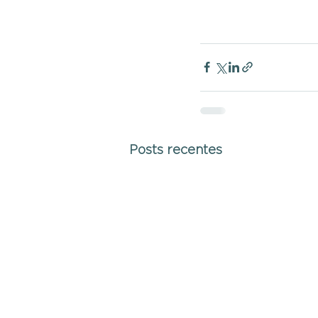
Posts recentes