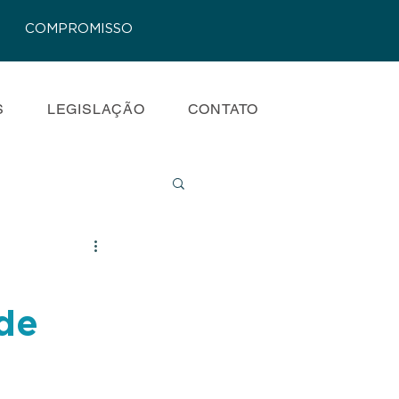
COMPROMISSO
S
LEGISLAÇÃO
CONTATO
 de