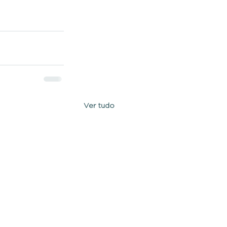
Ver tudo