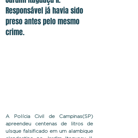
Responsável já havia sido 
preso antes pelo mesmo 
crime.
A Polícia Civil de Campinas(SP) 
apreendeu centenas de litros de 
uísque falsificado em um alambique 