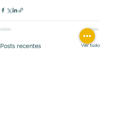
Ver tudo
Posts recentes