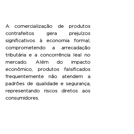
A comercialização de produtos 
contrafeitos gera prejuízos 
significativos à economia formal, 
comprometendo a arrecadação 
tributária e a concorrência leal no 
mercado. Além do impacto 
econômico, produtos falsificados 
frequentemente não atendem a 
padrões de qualidade e segurança, 
representando riscos diretos aos 
consumidores.