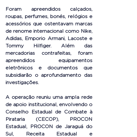
Foram apreendidos calçados, 
roupas, perfumes, bonés, relógios e 
acessórios que ostentavam marcas 
de renome internacional como Nike, 
Adidas, Emporio Armani, Lacoste e 
Tommy Hilfiger. Além das 
mercadorias contrafeitas, foram 
apreendidos equipamentos 
eletrônicos e documentos que 
subsidiarão o aprofundamento das 
investigações.
A operação reuniu uma ampla rede 
de apoio institucional, envolvendo o 
Conselho Estadual de Combate à 
Pirataria (CECOP), PROCON 
Estadual, PROCON de Jaraguá do 
Sul, Receita Estadual e 