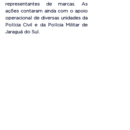
representantes de marcas. As 
ações contaram ainda com o apoio 
operacional de diversas unidades da 
Polícia Civil e da Polícia Militar de 
Jaraguá do Sul.