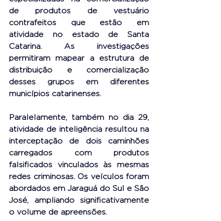
de produtos de vestuário 
contrafeitos que estão em 
atividade no estado de Santa 
Catarina. As investigações 
permitiram mapear a estrutura de 
distribuição e comercialização 
desses grupos em diferentes 
municípios catarinenses.
Paralelamente, também no dia 29, 
atividade de inteligência resultou na 
interceptação de dois caminhões 
carregados com produtos 
falsificados vinculados às mesmas 
redes criminosas. Os veículos foram 
abordados em Jaraguá do Sul e São 
José, ampliando significativamente 
o volume de apreensões.