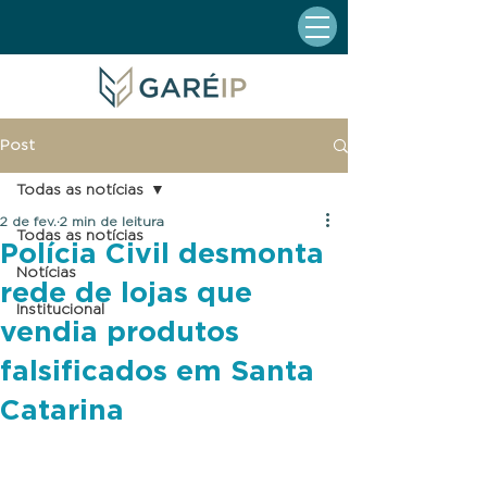
Post
Todas as notícias
2 de fev.
2 min de leitura
Todas as notícias
Polícia Civil desmonta
Notícias
rede de lojas que
Institucional
vendia produtos
falsificados em Santa
Catarina