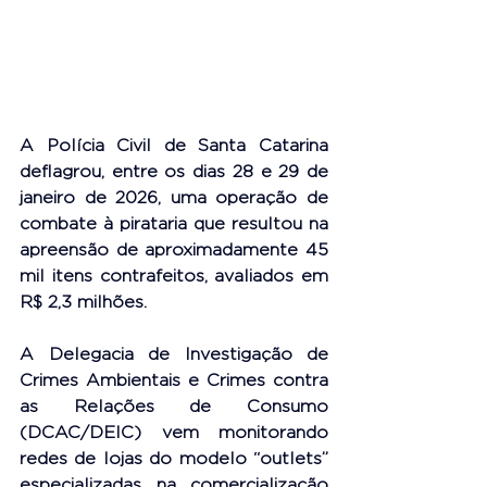
A Polícia Civil de Santa Catarina 
deflagrou, entre os dias 28 e 29 de 
janeiro de 2026, uma operação de 
combate à pirataria que resultou na 
apreensão de aproximadamente 45 
mil itens contrafeitos, avaliados em 
R$ 2,3 milhões.
A Delegacia de Investigação de 
Crimes Ambientais e Crimes contra 
as Relações de Consumo 
(DCAC/DEIC) vem monitorando 
redes de lojas do modelo “outlets” 
especializadas na comercialização 