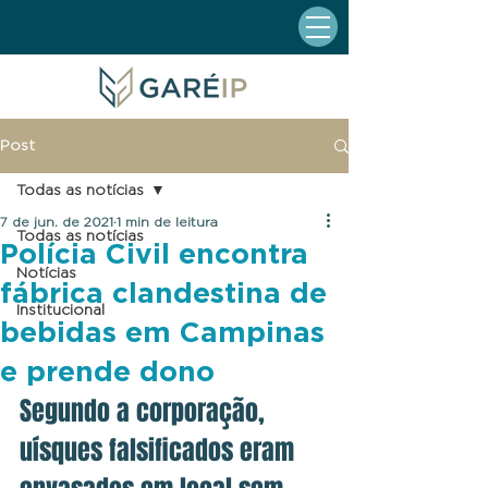
Post
Todas as notícias
7 de jun. de 2021
1 min de leitura
Todas as notícias
Polícia Civil encontra
Notícias
fábrica clandestina de
Institucional
bebidas em Campinas
e prende dono
Segundo a corporação, 
uísques falsificados eram 