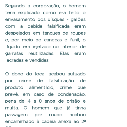
Segundo a corporação, o homem 
teria explicado como era feito o 
envasamento dos uísques - galões 
com a bebida falsificada eram 
despejados em tanques de roupas 
e, por meio de canecas e funil, o 
líquido era injetado no interior de 
garrafas reutilizadas. Elas eram 
lacradas e vendidas.
O dono do local acabou autuado 
por crime de falsificação de 
produto alimentício, crime que 
prevê, em caso de condenação, 
pena de 4 a 8 anos de prisão e 
multa. O homem que já tinha 
passagem por roubo acabou 
encaminhado à cadeia anexa ao 2º 