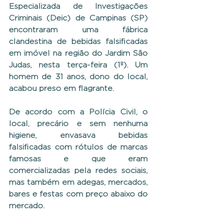
Especializada de Investigações 
Criminais (Deic) de Campinas (SP) 
encontraram uma fábrica 
clandestina de bebidas falsificadas 
em imóvel na região do Jardim São 
Judas, nesta terça-feira (1º). Um 
homem de 31 anos, dono do local, 
acabou preso em flagrante. 
De acordo com a Polícia Civil, o 
local, precário e sem nenhuma 
higiene, envasava bebidas 
falsificadas com rótulos de marcas 
famosas e que eram 
comercializadas pela redes sociais, 
mas também em adegas, mercados, 
bares e festas com preço abaixo do 
mercado.