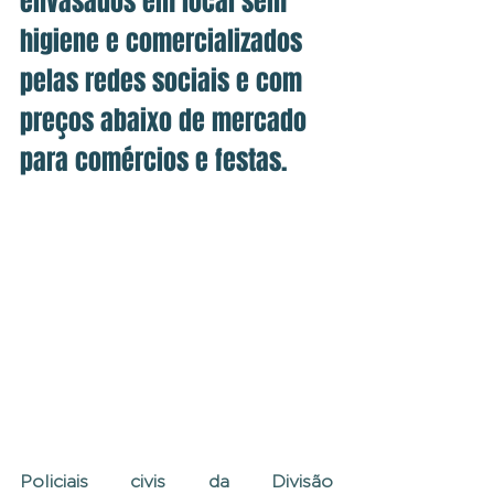
envasados em local sem 
higiene e comercializados 
pelas redes sociais e com 
preços abaixo de mercado 
para comércios e festas.
Policiais civis da Divisão 