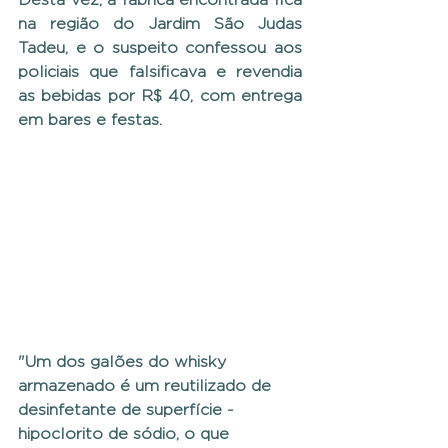
na região do Jardim São Judas 
Tadeu, e o suspeito confessou aos 
policiais que falsificava e revendia 
as bebidas por R$ 40, com entrega 
em bares e festas.
"Um dos galões do whisky 
armazenado é um reutilizado de 
desinfetante de superfície - 
hipoclorito de sódio, o que 