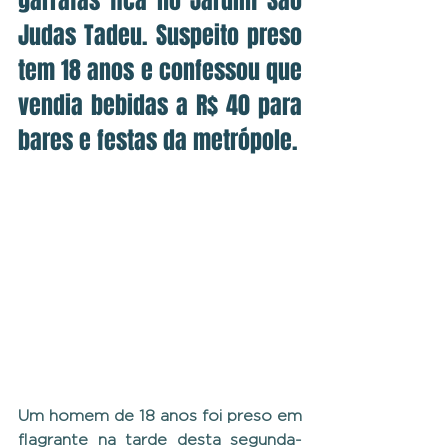
garrafas fica no Jardim São 
Judas Tadeu. Suspeito preso 
tem 18 anos e confessou que 
vendia bebidas a R$ 40 para 
bares e festas da metrópole.
Um homem de 18 anos foi preso em 
flagrante na tarde desta segunda-