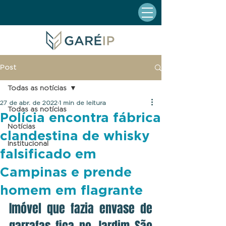
Post
Todas as notícias
27 de abr. de 2022
1 min de leitura
Todas as notícias
Polícia encontra fábrica
Notícias
clandestina de whisky
Institucional
falsificado em
Campinas e prende
homem em flagrante
Imóvel que fazia envase de 