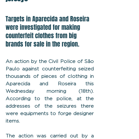
Targets in Aparecida and Roseira 
were investigated for making 
counterfeit clothes from big 
brands for sale in the region.
An action by the Civil Police of São 
Paulo against counterfeiting seized 
thousands of pieces of clothing in 
Aparecida and Roseira this 
Wednesday morning (18th). 
According to the police, at the 
addresses of the seizures there 
were equipments to forge designer 
items.
The action was carried out by a 