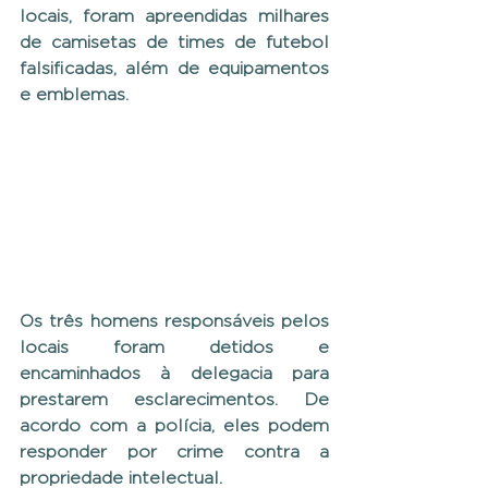
locais, foram apreendidas milhares 
de camisetas de times de futebol 
falsificadas, além de equipamentos 
e emblemas.
Os três homens responsáveis pelos 
locais foram detidos e 
encaminhados à delegacia para 
prestarem esclarecimentos. De 
acordo com a polícia, eles podem 
responder por crime contra a 
propriedade intelectual.