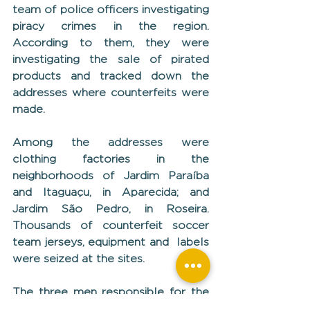
team of police officers investigating 
piracy crimes in the region. 
According to them, they were 
investigating the sale of pirated 
products and tracked down the 
addresses where counterfeits were 
made.
Among the addresses were 
clothing factories in the 
neighborhoods of Jardim Paraíba 
and Itaguaçu, in Aparecida; and 
Jardim São Pedro, in Roseira. 
Thousands of counterfeit soccer 
team jerseys, equipment and  labels 
were seized at the sites.
The three men responsible for the 
sites were arrested and taken to 