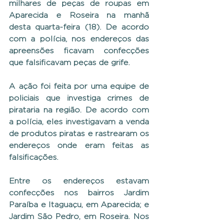
milhares de peças de roupas em 
Aparecida e Roseira na manhã 
desta quarta-feira (18). De acordo 
com a polícia, nos endereços das 
apreensões ficavam confecções 
que falsificavam peças de grife.
A ação foi feita por uma equipe de 
policiais que investiga crimes de 
pirataria na região. De acordo com 
a polícia, eles investigavam a venda 
de produtos piratas e rastrearam os 
endereços onde eram feitas as 
falsificações.
Entre os endereços estavam 
confecções nos bairros Jardim 
Paraíba e Itaguaçu, em Aparecida; e 
Jardim São Pedro, em Roseira. Nos 