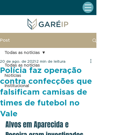
Post
Todas as notícias
20 de ago. de 2021
2 min de leitura
Todas as notícias
Polícia faz operação
Notícias
contra confecções que
Institucional
falsificam camisas de
times de futebol no
Vale
Alvos em Aparecida e 