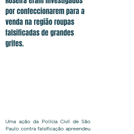
Roseira eram investigados 
por confeccionarem para a 
venda na região roupas 
falsificadas de grandes 
grifes.
Uma ação da Polícia Civil de São 
Paulo contra falsificação apreendeu 