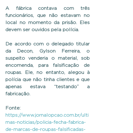
A fábrica contava com três 
funcionários, que não estavam no 
local no momento da prisão. Eles 
devem ser ouvidos pela polícia.
De acordo com o delegado titular 
da Decon, Gylson Ferreira, o 
suspeito venderia o material, sob 
encomenda, para falsificação de 
roupas. Ele, no entanto, alegou à 
polícia que não tinha clientes e que 
apenas estava “testando” a 
fabricação.
Fonte:  
https://www.jornalopcao.com.br/ulti
mas-noticias/policia-fecha-fabrica-
de-marcas-de-roupas-falsificadas-