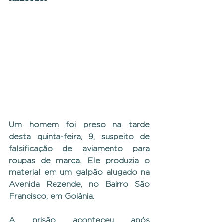
Um homem foi preso na tarde 
desta quinta-feira, 9, suspeito de 
falsificação de aviamento para 
roupas de marca. Ele produzia o 
material em um galpão alugado na 
Avenida Rezende, no Bairro São 
Francisco, em Goiânia.
A prisão aconteceu após 