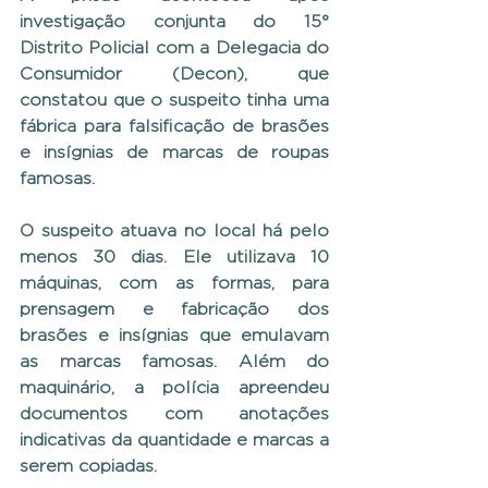
investigação conjunta do 15° 
Distrito Policial com a Delegacia do 
Consumidor (Decon), que 
constatou que o suspeito tinha uma 
fábrica para falsificação de brasões 
e insígnias de marcas de roupas 
famosas.
O suspeito atuava no local há pelo 
menos 30 dias. Ele utilizava 10 
máquinas, com as formas, para 
prensagem e fabricação dos 
brasões e insígnias que emulavam 
as marcas famosas. Além do 
maquinário, a polícia apreendeu 
documentos com anotações 
indicativas da quantidade e marcas a 
serem copiadas.