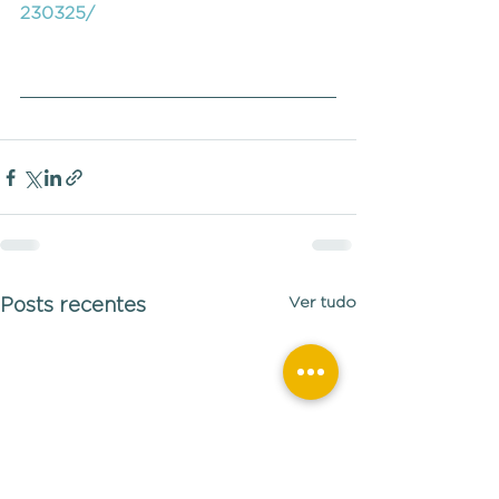
230325/
Ver tudo
Posts recentes