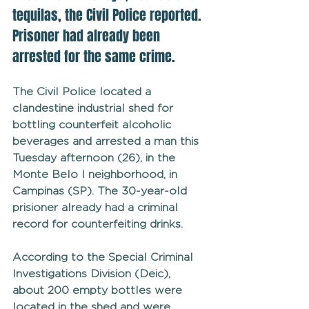
tequilas, the Civil Police reported. 
Prisoner had already been 
arrested for the same crime.
The Civil Police located a 
clandestine industrial shed for 
bottling counterfeit alcoholic 
beverages and arrested a man this 
Tuesday afternoon (26), in the 
Monte Belo I neighborhood, in 
Campinas (SP). The 30-year-old 
prisioner already had a criminal 
record for counterfeiting drinks.  
According to the Special Criminal 
Investigations Division (Deic), 
about 200 empty bottles were 
located in the shed and were 