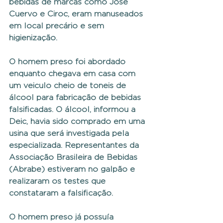
bebidas de marcas como José 
Cuervo e Ciroc, eram manuseados 
em local precário e sem 
higienização.  
O homem preso foi abordado 
enquanto chegava em casa com 
um veiculo cheio de toneis de 
álcool para fabricação de bebidas 
falsificadas. O álcool, informou a 
Deic, havia sido comprado em uma 
usina que será investigada pela 
especializada. Representantes da 
Associação Brasileira de Bebidas 
(Abrabe) estiveram no galpão e 
realizaram os testes que 
constataram a falsificação.  
O homem preso já possuía 