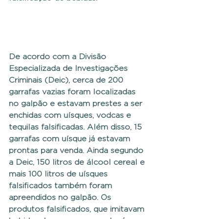
De acordo com a Divisão 
Especializada de Investigações 
Criminais (Deic), cerca de 200 
garrafas vazias foram localizadas 
no galpão e estavam prestes a ser 
enchidas com uísques, vodcas e 
tequilas falsificadas. Além disso, 15 
garrafas com uísque já estavam 
prontas para venda. Ainda segundo 
a Deic, 150 litros de álcool cereal e 
mais 100 litros de uísques 
falsificados também foram 
apreendidos no galpão. Os 
produtos falsificados, que imitavam 