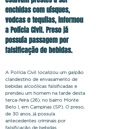
enchidas com uísques, 
vodcas e tequilas, informou 
a Polícia Civil. Preso já 
possuía passagem por 
falsificação de bebidas.
A Polícia Civil localizou um galpão 
clandestino de envasamento de 
bebidas alcoólicas falsificadas e 
prendeu um homem na tarde desta 
terça-feira (26), no bairro Monte 
Belo I, em Campinas (SP). O preso, 
de 30 anos, já possuía 
antecedentes criminais por 
falsificação de bebidas.