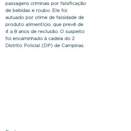
passagens criminais por falsificação 
de bebidas e roubo. Ele foi 
autuado por crime de falsidade de 
produto alimentício, que prevê de 
4 a 8 anos de reclusão. O suspeito 
foi encaminhado à cadeia do 2 
Distrito Policial (DP) de Campinas.