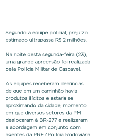
Segundo a equipe policial, prejuízo 
estimado ultrapassa R$ 2 milhões.
Na noite desta segunda-feira (23), 
uma grande apreensão foi realizada 
pela Polícia Militar de Cascavel.
As equipes receberam denúncias 
de que em um caminhão havia 
produtos ilícitos e estaria se 
aproximando da cidade, momento 
em que diversos setores da PM 
deslocaram à BR-277 e realizaram 
a abordagem em conjunto com 
agentes da PRF (Polícia Rodoviária 