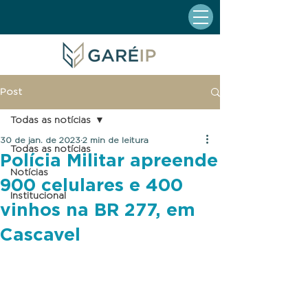
Post
Todas as notícias
30 de jan. de 2023
2 min de leitura
Todas as notícias
Polícia Militar apreende
Notícias
900 celulares e 400
Institucional
vinhos na BR 277, em
Cascavel