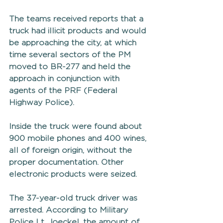
The teams received reports that a 
truck had illicit products and would 
be approaching the city, at which 
time several sectors of the PM 
moved to BR-277 and held the 
approach in conjunction with 
agents of the PRF (Federal 
Highway Police).
Inside the truck were found about 
900 mobile phones and 400 wines, 
all of foreign origin, without the 
proper documentation. Other 
electronic products were seized.
The 37-year-old truck driver was 
arrested. According to Military 
Police Lt. Joeckel, the amount of 