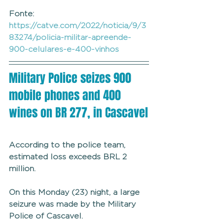
Fonte: 
https://catve.com/2022/noticia/9/3
83274/policia-militar-apreende-
900-celulares-e-400-vinhos
Military Police seizes 900 
mobile phones and 400 
wines on BR 277, in Cascavel
According to the police team, 
estimated loss exceeds BRL 2 
million.
On this Monday (23) night, a large 
seizure was made by the Military 
Police of Cascavel.