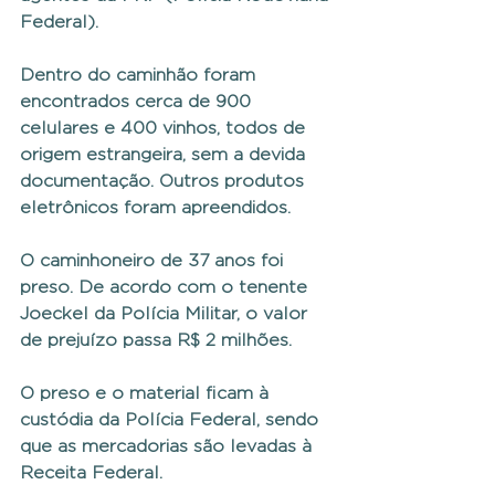
Federal).
Dentro do caminhão foram 
encontrados cerca de 900 
celulares e 400 vinhos, todos de 
origem estrangeira, sem a devida 
documentação. Outros produtos 
eletrônicos foram apreendidos.
O caminhoneiro de 37 anos foi 
preso. De acordo com o tenente 
Joeckel da Polícia Militar, o valor 
de prejuízo passa R$ 2 milhões.
O preso e o material ficam à 
custódia da Polícia Federal, sendo 
que as mercadorias são levadas à 
Receita Federal.