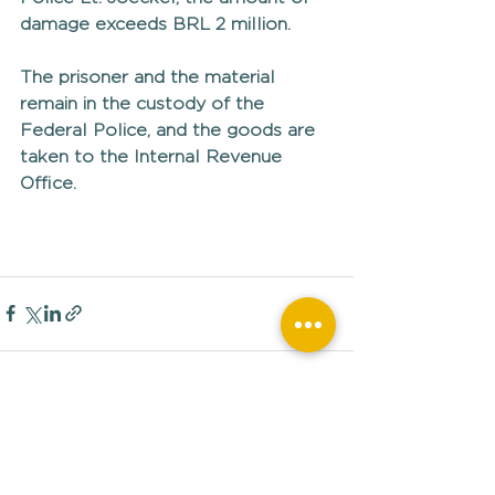
damage exceeds BRL 2 million.
The prisoner and the material 
remain in the custody of the 
Federal Police, and the goods are 
taken to the Internal Revenue 
Office.
Ver tudo
Posts recentes