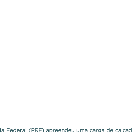
ria Federal (PRF) apreendeu uma carga de calçados