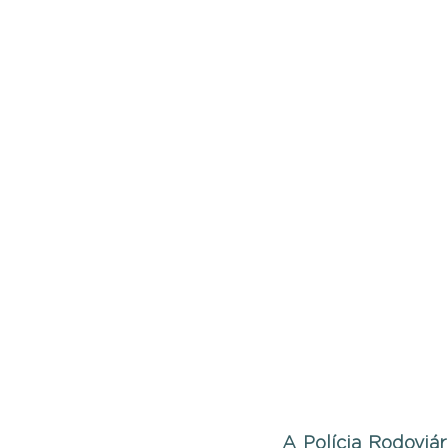
A Polícia Rodoviá