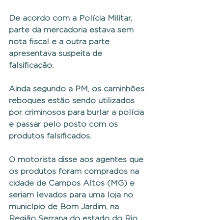
De acordo com a Polícia Militar, 
parte da mercadoria estava sem 
nota fiscal e a outra parte 
apresentava suspeita de 
falsificação.
Ainda segundo a PM, os caminhões 
reboques estão sendo utilizados 
por criminosos para burlar a polícia 
e passar pelo posto com os 
produtos falsificados.
O motorista disse aos agentes que 
os produtos foram comprados na 
cidade de Campos Altos (MG) e 
seriam levados para uma loja no 
município de Bom Jardim, na 
Região Serrana do estado do Rio 