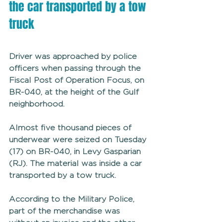
the car transported by a tow 
truck
Driver was approached by police 
officers when passing through the 
Fiscal Post of Operation Focus, on 
BR-040, at the height of the Gulf 
neighborhood.
Almost five thousand pieces of 
underwear were seized on Tuesday 
(17) on BR-040, in Levy Gasparian 
(RJ). The material was inside a car 
transported by a tow truck.
According to the Military Police, 
part of the merchandise was 