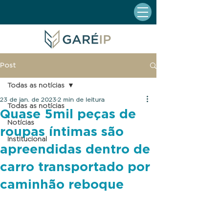
Post
Todas as notícias
23 de jan. de 2023
2 min de leitura
Todas as notícias
Quase 5mil peças de
Notícias
roupas íntimas são
Institucional
apreendidas dentro de
carro transportado por
caminhão reboque