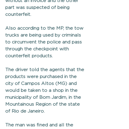
without an invoice and the other 
part was suspected of being 
counterfeit.
Also according to the MP, the tow 
trucks are being used by criminals 
to circumvent the police and pass 
through the checkpoint with 
counterfeit products.
The driver told the agents that the 
products were purchased in the 
city of Campos Altos (MG) and 
would be taken to a shop in the 
municipality of Bom Jardim, in the 
Mountainous Region of the state 
of Rio de Janeiro.
The man was fined and all the 