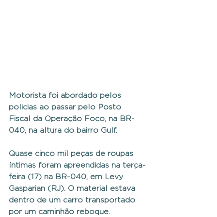
Motorista foi abordado pelos 
policias ao passar pelo Posto 
Fiscal da Operação Foco, na BR-
040, na altura do bairro Gulf.
Quase cinco mil peças de roupas 
íntimas foram apreendidas na terça-
feira (17) na BR-040, em Levy 
Gasparian (RJ). O material estava 
dentro de um carro transportado 
por um caminhão reboque.