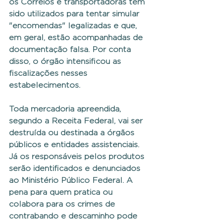
os Correios e transportadoras têm 
sido utilizados para tentar simular 
"encomendas" legalizadas e que, 
em geral, estão acompanhadas de 
documentação falsa. Por conta 
disso, o órgão intensificou as 
fiscalizações nesses 
estabelecimentos.
Toda mercadoria apreendida, 
segundo a Receita Federal, vai ser 
destruída ou destinada a órgãos 
públicos e entidades assistenciais. 
Já os responsáveis pelos produtos 
serão identificados e denunciados 
ao Ministério Público Federal. A 
pena para quem pratica ou 
colabora para os crimes de 
contrabando e descaminho pode 