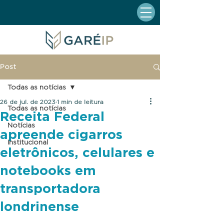
Post
Todas as notícias
26 de jul. de 2023
1 min de leitura
Todas as notícias
Receita Federal
Notícias
apreende cigarros
Institucional
eletrônicos, celulares e
notebooks em
transportadora
londrinense