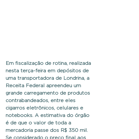
Em fiscalização de rotina, realizada 
nesta terça-feira em depósitos de 
uma transportadora de Londrina, a 
Receita Federal apreendeu um 
grande carregamento de produtos 
contrabandeados, entre eles 
cigarros eletrônicos, celulares e 
notebooks. A estimativa do órgão 
é de que o valor de toda a 
mercadoria passe dos R$ 350 mil. 
Se considerado o preço final aos 