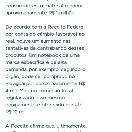
consumidores, o material renderia 
aproximadamente R$ 1 milhão.
De acordo com a Receita Federal, 
por conta do câmbio favorável ao 
real, houve um aumento nas 
tentativas de contrabando desses 
produtos. Um notebook de uma 
marca específica e de alta 
demanda, por exemplo, segundo o 
órgão, pode ser comprado no 
Paraguai por aproximadamente R$ 
4 mil. Mas, no comércio local 
regularizado esse mesmo 
equipamento é oferecido por até 
R$ 12 mil.
A Receita afirma que, ultimamente, 