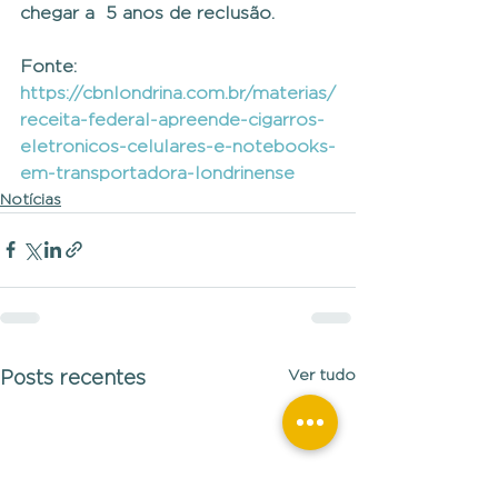
chegar a  5 anos de reclusão.
Fonte: 
https://cbnlondrina.com.br/materias/
receita-federal-apreende-cigarros-
eletronicos-celulares-e-notebooks-
em-transportadora-londrinense
Notícias
Ver tudo
Posts recentes