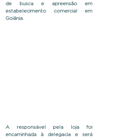
de busca e apreensão em 
estabelecimento comercial em 
Goiânia.
A responsável pela loja foi 
encaminhada à delegacia e será 