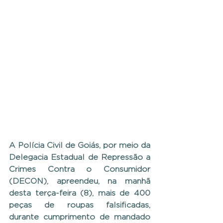
A Polícia Civil de Goiás, por meio da 
Delegacia Estadual de Repressão a 
Crimes Contra o Consumidor 
(DECON), apreendeu, na manhã 
desta terça-feira (8), mais de 400 
peças de roupas falsificadas, 
durante cumprimento de mandado 