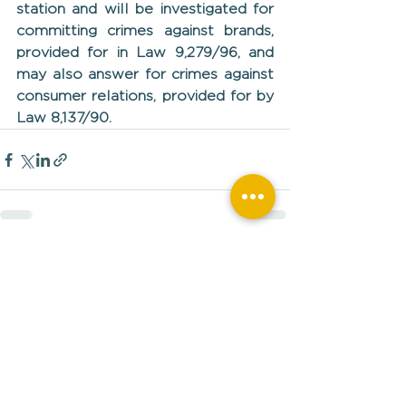
station and will be investigated for 
committing crimes against brands, 
provided for in Law 9,279/96, and 
may also answer for crimes against 
consumer relations, provided for by 
Law 8,137/90.
Ver tudo
Posts recentes