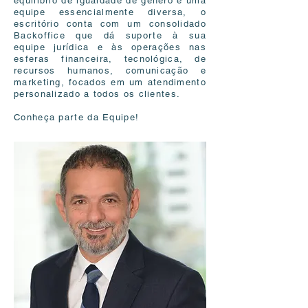
equilíbrio de igualdade de gênero e uma
equipe essencialmente diversa, o
escritório conta com um consolidado
Backoffice que dá suporte à sua
equipe jurídica e às operações nas
esferas financeira, tecnológica, de
recursos humanos, comunicação e
marketing, focados em um atendimento
personalizado a todos os clientes.
Conheça parte da Equipe!