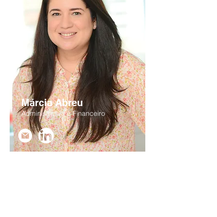
Márcia Abreu
Administrativo e Financeiro