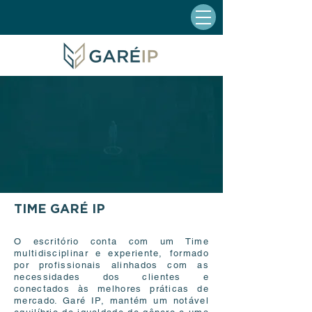
TIME GARÉ IP
O escritório conta com um Time
multidisciplinar e experiente, formado
por profissionais alinhados com as
necessidades dos clientes e
conectados às melhores práticas de
mercado. Garé IP, mantém um notável