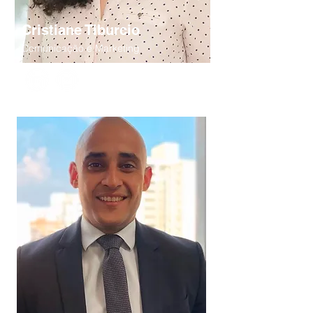
Cristiane Tiburcio
Comunicação e Marketing