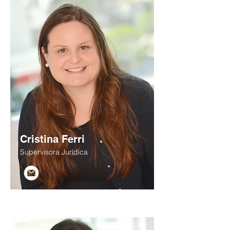
Cristina Ferri
Supervisora Jurídica