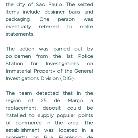
the city of São Paulo. The seized 
items include designer bags and 
packaging. One person was 
eventually referred to make 
statements.
The action was carried out by 
policemen from the 1st Police 
Station for Investigations on 
Immaterial Property of the General 
Investigations Division (DIG).
The team detected that in the 
region of 25 de Março a 
replacement deposit could be 
installed to supply popular points 
of commerce in the area. The 
establishment was located in a 
property on Rua Florêncio de 