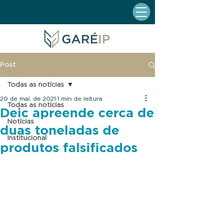
Post
Todas as notícias
20 de mai. de 2021
1 min de leitura
Todas as notícias
Deic apreende cerca de
Notícias
duas toneladas de
Institucional
produtos falsificados