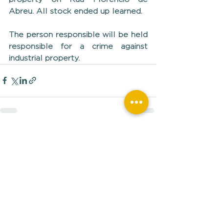
Abreu. All stock ended up learned.
The person responsible will be held 
responsible for a crime against 
industrial property.
Ver tudo
Posts recentes