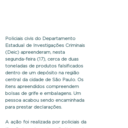
Policiais civis do Departamento 
Estadual de Investigações Criminais 
(Deic) apreenderam, nesta 
segunda-feira (17), cerca de duas 
toneladas de produtos falsificados 
dentro de um depósito na região 
central da cidade de São Paulo. Os 
itens apreendidos compreendem 
bolsas de grife e embalagens. Um 
pessoa acabou sendo encaminhada 
para prestar declarações.
A ação foi realizada por policiais da 