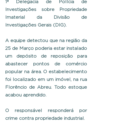
1ª Delegacia de Polícia de 
Investigações sobre Propriedade 
Imaterial da Divisão de 
Investigações Gerais (DIG).
A equipe detectou que na região da 
25 de Março poderia estar instalado 
um depósito de reposição para 
abastecer pontos de comércio 
popular na área. O estabelecimento 
foi localizado em um imóvel, na rua 
Florêncio de Abreu. Todo estoque 
acabou aprendido.
O responsável responderá por 
crime contra propriedade industrial.    