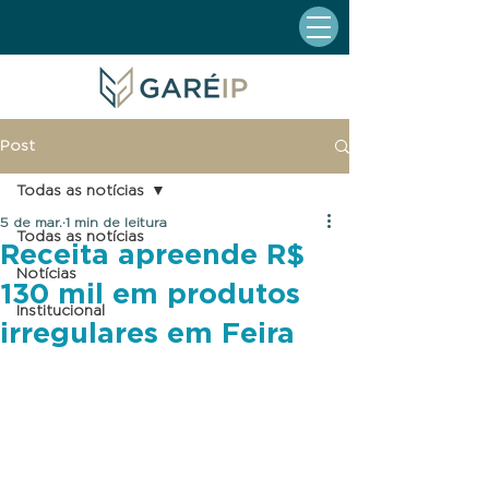
Post
Todas as notícias
5 de mar.
1 min de leitura
Todas as notícias
Receita apreende R$
Notícias
130 mil em produtos
Institucional
irregulares em Feira