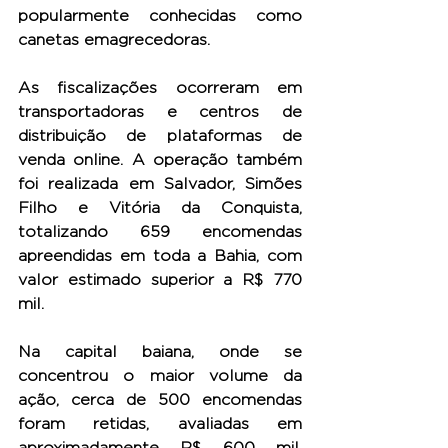
popularmente conhecidas como 
canetas emagrecedoras.
As fiscalizações ocorreram em 
transportadoras e centros de 
distribuição de plataformas de 
venda online. A operação também 
foi realizada em Salvador, Simões 
Filho e Vitória da Conquista, 
totalizando 659 encomendas 
apreendidas em toda a Bahia, com 
valor estimado superior a R$ 770 
mil.
Na capital baiana, onde se 
concentrou o maior volume da 
ação, cerca de 500 encomendas 
foram retidas, avaliadas em 
aproximadamente R$ 600 mil. 