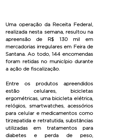
Uma operação da Receita Federal, 
realizada nesta semana, resultou na 
apreensão de R$ 130 mil em 
mercadorias irregulares em Feira de 
Santana. Ao todo, 144 encomendas 
foram retidas no município durante 
a ação de fiscalização.
Entre os produtos apreendidos 
estão celulares, bicicletas 
ergométricas, uma bicicleta elétrica, 
relógios, smartwatches, acessórios 
para celular e medicamentos como 
tirzepatida e retratutida, substâncias 
utilizadas em tratamentos para 
diabetes e perda de peso, 