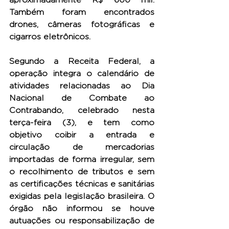
Também foram encontrados 
drones, câmeras fotográficas e 
cigarros eletrônicos.
Segundo a Receita Federal, a 
operação integra o calendário de 
atividades relacionadas ao Dia 
Nacional de Combate ao 
Contrabando, celebrado nesta 
terça-feira (3), e tem como 
objetivo coibir a entrada e 
circulação de mercadorias 
importadas de forma irregular, sem 
o recolhimento de tributos e sem 
as certificações técnicas e sanitárias 
exigidas pela legislação brasileira. O 
órgão não informou se houve 
autuações ou responsabilização de 