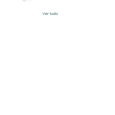
Ver tudo