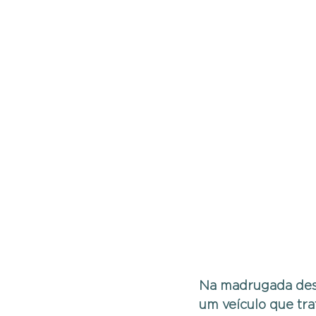
Na madrugada desta
um veículo que tra