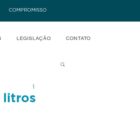
COMPROMISSO
S
LEGISLAÇÃO
CONTATO
litros