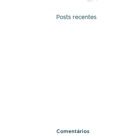
Posts recentes
Comentários