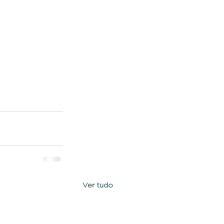
Ver tudo