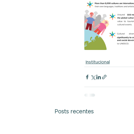
Institucional
Posts recentes