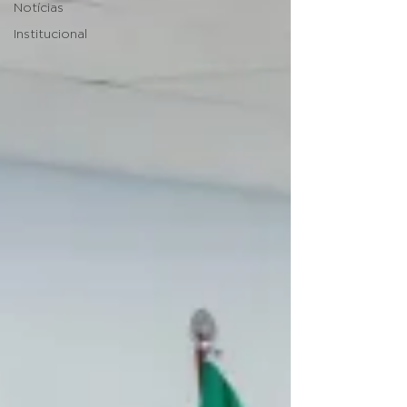
Notícias
Institucional