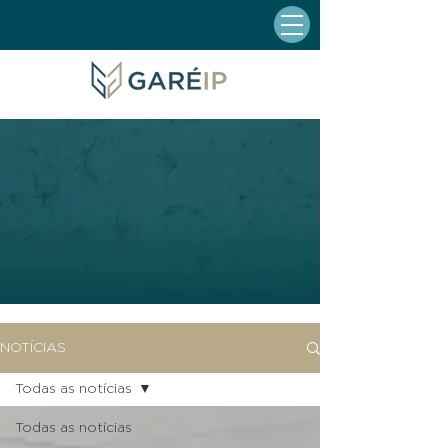
NOTÍCIAS
Todas as notícias
Todas as notícias