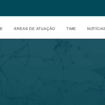
E
ÁREAS DE ATUAÇÃO
TIME
NOTÍCIA