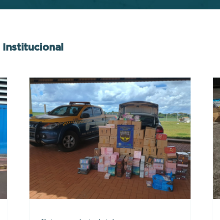
Institucional