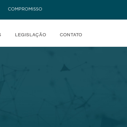
COMPROMISSO
S
LEGISLAÇÃO
CONTATO