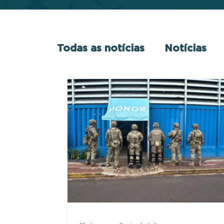
Todas as notícias
Notícias